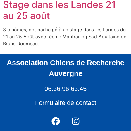
Stage dans les Landes 21
au 25 août
3 binômes, ont participé à un stage dans les Landes du
21 au 25 Août avec l’école Mantrailing Sud Aquitaine de
Bruno Roumeau.
Association Chiens de Recherche
Auvergne
06.36.96.63.45
Formulaire de contact