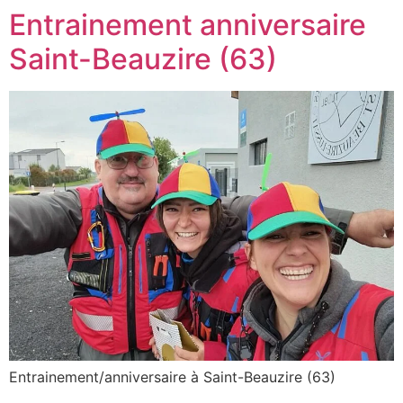
Entrainement anniversaire
Saint-Beauzire (63)
Entrainement/anniversaire à Saint-Beauzire (63)