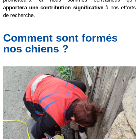
apportera une contribution significative
à nos efforts
de recherche.
Comment sont formés
nos chiens ?