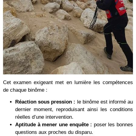
Cet examen exigeant met en lumière les compétences
de chaque binôme :
Réaction sous pression :
le binôme est informé au
dernier moment, reproduisant ainsi les conditions
réelles d’une intervention.
Aptitude à mener une enquête :
poser les bonnes
questions aux proches du disparu.