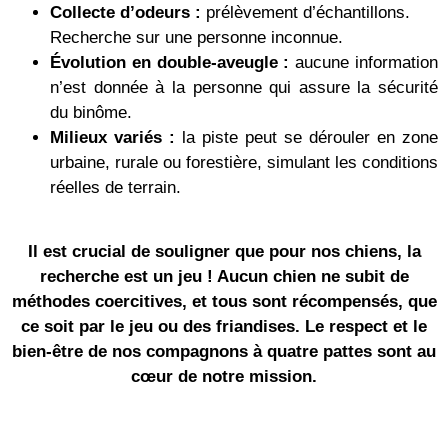
Collecte d’odeurs :
prélèvement d’échantillons.
Recherche sur une personne inconnue.
Évolution en double-aveugle :
aucune information
n’est donnée à la personne qui assure la sécurité
du binôme.
Milieux variés :
la piste peut se dérouler en zone
urbaine, rurale ou forestière, simulant les conditions
réelles de terrain.
Il est crucial de souligner que pour nos chiens, la
recherche est un jeu ! Aucun chien ne subit de
méthodes coercitives, et tous sont récompensés, que
ce soit par le jeu ou des friandises. Le respect et le
bien-être de nos compagnons à quatre pattes sont au
cœur de notre mission.