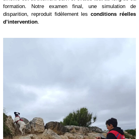
formation. Notre examen final, une simulation de
disparition, reproduit fidèlement les
conditions réelles
d’intervention
.