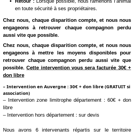
Retour :
Lorsque possible, nous ramenons l’animal
en toute sécurité à ses propriétaires.
Chez nous, chaque disparition compte, et nous nous
engageons à retrouver chaque compagnon perdu
aussi vite que possible.
Chez nous, chaque disparition compte, et nous nous
engageons à mettre les moyens disponibles pour
retrouver chaque compagnon perdu aussi vite que
possible.
Cette inte
rvention vous sera facturée 30€ +
don libre
– Intervention en Auvergne : 30€ + don libre (GRATUIT si
association)
– Intervention zone limitrophe département : 60€ + don
libre
– Intervention hors département : sur devis
Nous avons 6 intervenants répartis sur le territoire