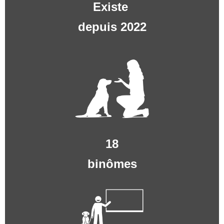
Existe
depuis 2022
18
binômes