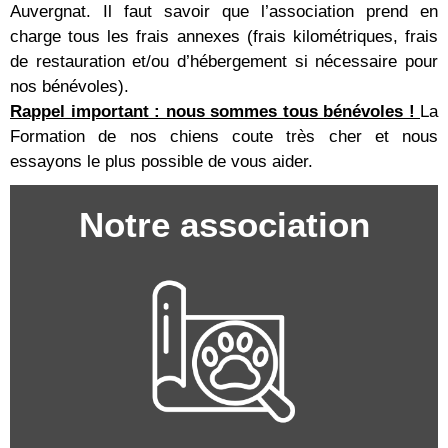
Auvergnat. Il faut savoir que l’association prend en
charge tous les frais annexes (frais kilométriques, frais
de restauration et/ou d’hébergement si nécessaire pour
nos bénévoles).
Rappel important : nous sommes tous bénévoles !
La
Formation de nos chiens coute très cher et nous
essayons le plus possible de vous aider.
Notre association