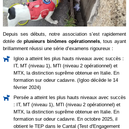
Depuis ses débuts, notre association s’est rapidement
dotée de
plusieurs binômes opérationnels
, tous ayant
brillamment réussi une série d’examens rigoureux :
Igloo a atteint les plus hauts niveaux avec succès :
IT, MT (niveau 1), MTI (niveau 2 opérationnel) et
MTX, la distinction suprême obtenue en Italie. En
formation sur odeur cadavre. (Igloo décède le 14
février 2024)
Persée a atteint les plus hauts niveaux avec succès
: IT, MT (niveau 1), MTI (niveau 2 opérationnel) et
MTX, la distinction suprême obtenue en Italie. En
formation sur odeur cadavre. En octobre 2025, il
obtient le TEP dans le Cantal (Test d'Engagement