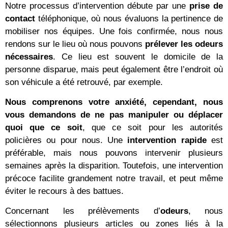
Notre processus d’intervention débute par une
prise de
contact
téléphonique, où nous évaluons la pertinence de
mobiliser nos équipes. Une fois confirmée, nous nous
rendons sur le lieu où nous pouvons
prélever les odeurs
nécessaires
. Ce lieu est souvent le domicile de la
personne disparue, mais peut également être l’endroit où
son véhicule a été retrouvé, par exemple.
Nous comprenons votre anxiété, cependant, nous
vous demandons
de ne pas manipuler ou déplacer
quoi que ce soit
, que ce soit pour les autorités
policières ou pour nous. Une
intervention rapide
est
préférable, mais nous pouvons intervenir plusieurs
semaines après la disparition. Toutefois, une intervention
précoce facilite grandement notre travail, et peut même
éviter le recours à des battues.
Concernant les prélèvements d’
odeurs
, nous
sélectionnons plusieurs articles ou zones liés à la