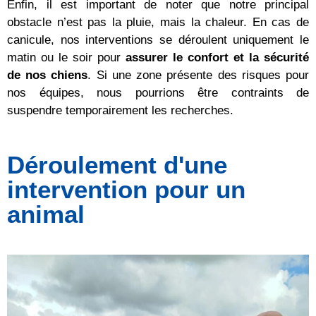
Enfin, il est important de noter que notre principal
obstacle n’est pas la pluie, mais la chaleur. En cas de
canicule, nos interventions se déroulent uniquement le
matin ou le soir pour
assurer le confort et la sécurité
de nos chiens
. Si une zone présente des risques pour
nos équipes, nous pourrions être contraints de
suspendre temporairement les recherches.
Déroulement d'une
intervention pour un
animal