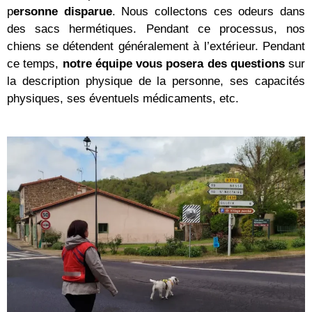
p
ersonne disparue
. Nous collectons ces odeurs dans
des sacs hermétiques. Pendant ce processus, nos
chiens se détendent généralement à l’extérieur. Pendant
ce temps,
notre équipe vous posera des questions
sur
la description physique de la personne, ses capacités
physiques, ses éventuels médicaments, etc.