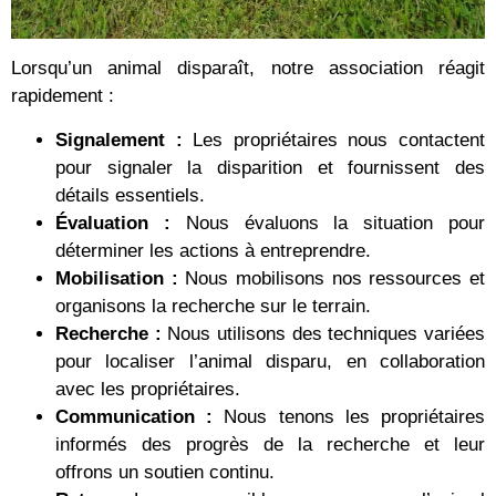
Lorsqu’un animal disparaît, notre association réagit
rapidement :
Signalement :
Les propriétaires nous contactent
pour signaler la disparition et fournissent des
détails essentiels.
Évaluation :
Nous évaluons la situation pour
déterminer les actions à entreprendre.
Mobilisation :
Nous mobilisons nos ressources et
organisons la recherche sur le terrain.
Recherche :
Nous utilisons des techniques variées
pour localiser l’animal disparu, en collaboration
avec les propriétaires.
Communication :
Nous tenons les propriétaires
informés des progrès de la recherche et leur
offrons un soutien continu.