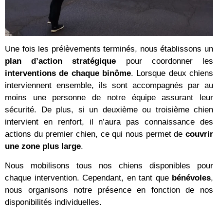
Une fois les prélèvements terminés, nous établissons un
plan d’action stratégique
pour coordonner les
interventions de chaque binôme
. Lorsque deux chiens
interviennent ensemble, ils sont accompagnés par au
moins une personne de notre équipe assurant leur
sécurité. De plus, si un deuxième ou troisième chien
intervient en renfort, il n’aura pas connaissance des
actions du premier chien, ce qui nous permet de
couvrir
une zone plus large
.
Nous mobilisons tous nos chiens disponibles pour
chaque intervention. Cependant, en tant que
bénévoles
,
nous organisons notre présence en fonction de nos
disponibilités individuelles.