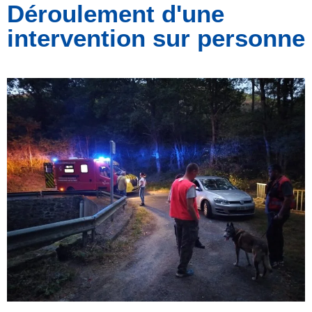
Déroulement d'une
intervention sur personne