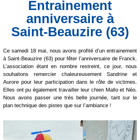
Entrainement
anniversaire à
Saint-Beauzire (63)
Ce samedi 18 mai, nous avons profité d’un entrainement
à Saint-Beauzire (63) pour fêter l’anniversaire de Franck.
L’association étant en nombre restreint, ce jour, nous
souhaitons remercier chaleureusement Sandrine et
Aurore pour leur participation dans le rôle de victimes.
Elles ont pu également travailler leur chien Mallo et Néo.
Nous avons passer une très belle journée, tant sur le
plan technique des pistes que sur l’ambiance !