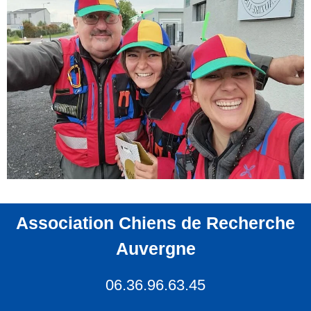
Association Chiens de Recherche
Auvergne
06.36.96.63.45