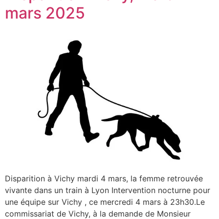
mars 2025
Disparition à Vichy mardi 4 mars, la femme retrouvée
vivante dans un train à Lyon Intervention nocturne pour
une équipe sur Vichy , ce mercredi 4 mars à 23h30.Le
commissariat de Vichy, à la demande de Monsieur