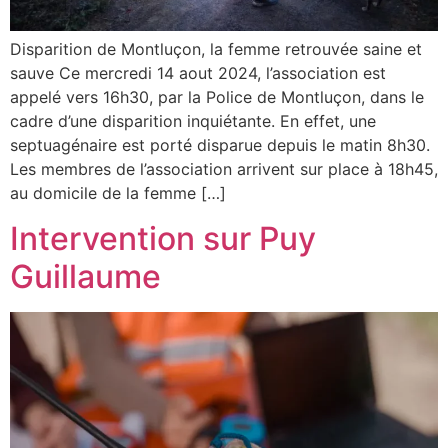
Disparition de Montluçon, la femme retrouvée saine et
sauve Ce mercredi 14 aout 2024, l’association est
appelé vers 16h30, par la Police de Montluçon, dans le
cadre d’une disparition inquiétante. En effet, une
septuagénaire est porté disparue depuis le matin 8h30.
Les membres de l’association arrivent sur place à 18h45,
au domicile de la femme […]
Intervention sur Puy
Guillaume