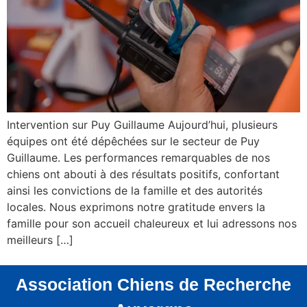
Intervention sur Puy Guillaume Aujourd’hui, plusieurs
équipes ont été dépêchées sur le secteur de Puy
Guillaume. Les performances remarquables de nos
chiens ont abouti à des résultats positifs, confortant
ainsi les convictions de la famille et des autorités
locales. Nous exprimons notre gratitude envers la
famille pour son accueil chaleureux et lui adressons nos
meilleurs […]
Association Chiens de Recherche