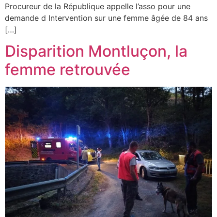
Procureur de la République appelle l’asso pour une
demande d Intervention sur une femme âgée de 84 ans
[…]
Disparition Montluçon, la
femme retrouvée